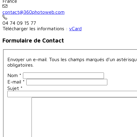
France
04 74 09 15 77
Télécharger les informations :
vCard
Formulaire de Contact
Envoyer un e-mail. Tous les champs marqués d'un astérisqu
obligatoires.
Nom
*
E-mail
*
Sujet
*