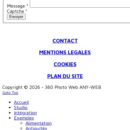
Message
*
Captcha
*
Envoyer
CONTACT
MENTIONS LEGALES
COOKIES
PLAN DU SITE
Copyright © 2026 - 360 Photo Web ANY-WEB
Goto Top
Accueil
Studio
Intégration
Exemples
Alimentation
Antiquités