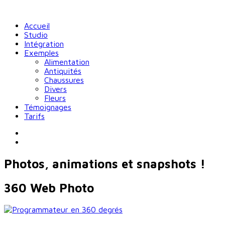
Accueil
Studio
Intégration
Exemples
Alimentation
Antiquités
Chaussures
Divers
Fleurs
Témoignages
Tarifs
Photos, animations et snapshots !
360 Web Photo